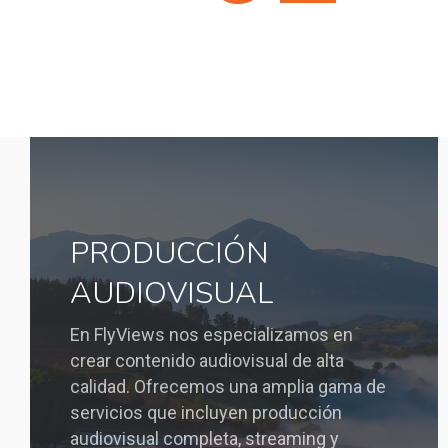
PRODUCCIÓN
AUDIOVISUAL
En FlyViews nos especializamos en
crear contenido audiovisual de alta
calidad. Ofrecemos una amplia gama de
servicios que incluyen producción
audiovisual completa, streaming y