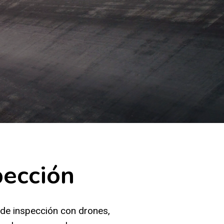
pección
 de inspección con drones,