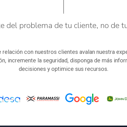
 del problema de tu cliente, no de tu
 relación con nuestros clientes avalan nuestra expe
n, incremente la seguridad, disponga de más infor
decisiones y optimice sus recursos.