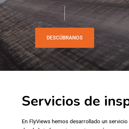
DESCÚBRANOS
Servicios de ins
En FlyViews hemos desarrollado un servicio