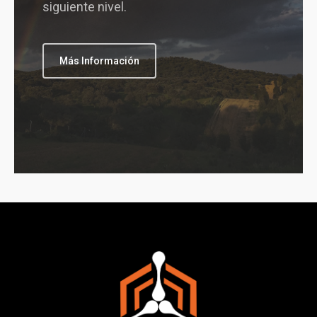
siguiente nivel.
Más Información