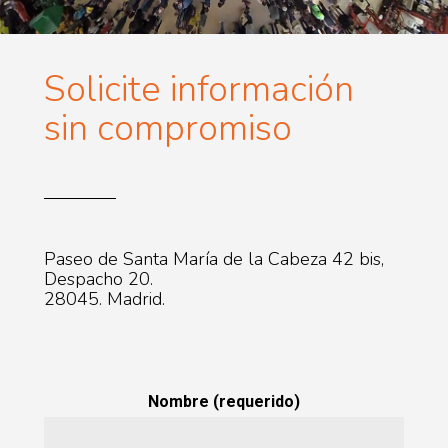
Solicite información
sin compromiso
Paseo de Santa María de la Cabeza 42 bis,
Despacho 20.
28045. Madrid.
Nombre (requerido)