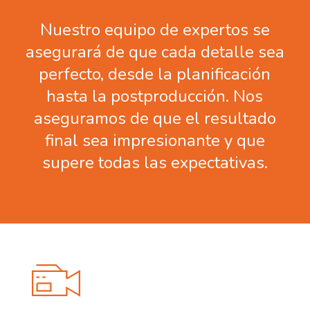
Nuestro equipo de expertos se
asegurará de que cada detalle sea
perfecto, desde la planificación
hasta la postproducción. Nos
aseguramos de que el resultado
final sea impresionante y que
supere todas las expectativas.