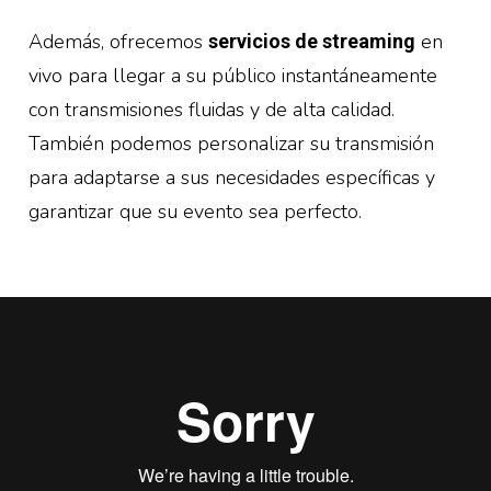
Además, ofrecemos
en
servicios de streaming
vivo para llegar a su público instantáneamente
con transmisiones fluidas y de alta calidad.
También podemos personalizar su transmisión
para adaptarse a sus necesidades específicas y
garantizar que su evento sea perfecto.