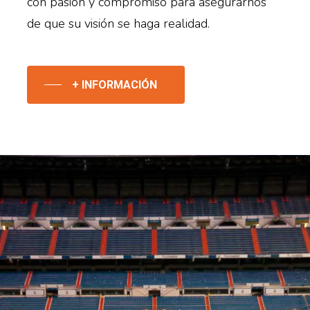
con pasión y compromiso para asegurarnos
de que su visión se haga realidad.
+ INFORMACIÓN