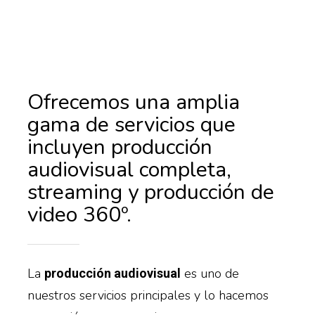
Ofrecemos una amplia
gama de servicios que
incluyen producción
audiovisual completa,
streaming y producción de
video 360º.
La
es uno de
producción audiovisual
nuestros servicios principales y lo hacemos