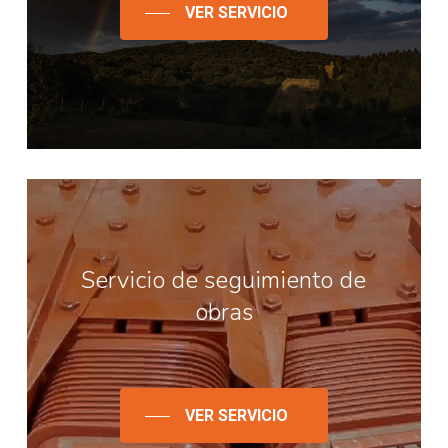
VER SERVICIO
Servicio de seguimiento de
obras
VER SERVICIO