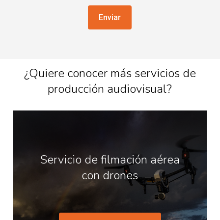
¿Quiere conocer más servicios de
producción audiovisual?
Servicio de filmación aérea
con drones